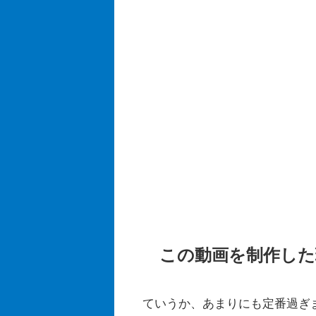
この動画を制作した
ていうか、あまりにも定番過ぎま