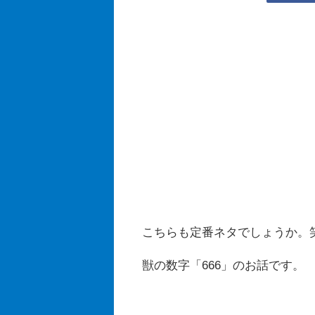
こちらも定番ネタでしょうか。
獣の数字「666」のお話です。