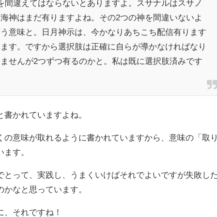
を間違えてはならないとありますよ。スサナルはスサノ
海神はまだ有りますよね。その2つの神を間違いないよ
言う意味と。日月神示は、今かなりあちこち配信有ります
います。ですから選択肢は正確に自らが導かなければなり
ませんが2つずつ有るのかと。私は既に選択肢済みです
と書かれていますよね。
くの意味が取れるように書かれていますから、意味の「取
います。
でとって、実践し、うまくいけばそれでよいですが失敗し
のかなと思っています。
に、それですね！