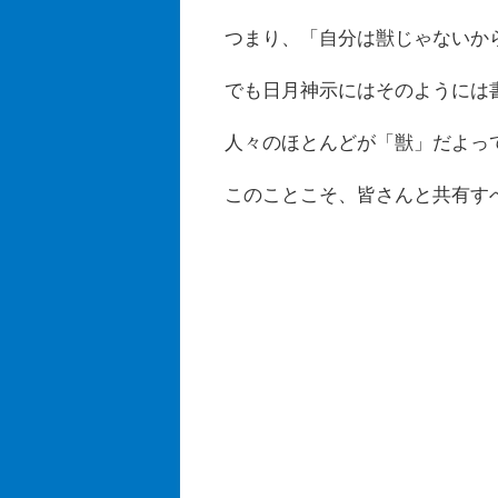
つまり、「自分は獣じゃないか
でも日月神示にはそのようには
人々のほとんどが「獣」だよっ
このことこそ、皆さんと共有す