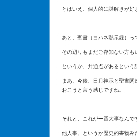
とはいえ、個人的に謎解きが好
あと、聖書（ヨハネ黙示録）っ
その辺りもまだご存知ない方も
というか、共通点があるという
まあ、今後、日月神示と聖書関
おこうと言う感じですね。
それと、これが一番大事なんで
他人事、というか歴史的書物み