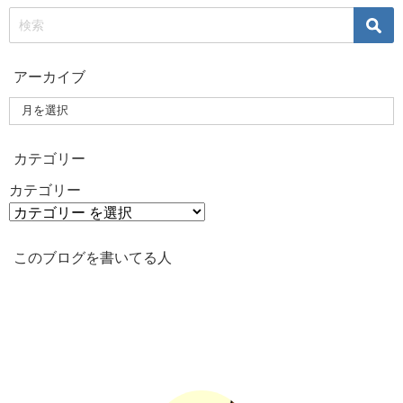
アーカイブ
カテゴリー
カテゴリー
このブログを書いてる人