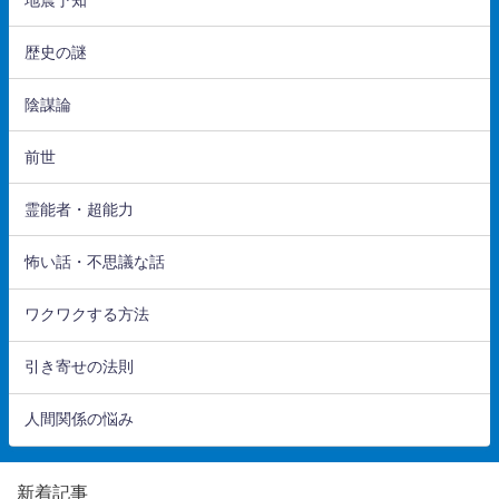
歴史の謎
陰謀論
前世
霊能者・超能力
怖い話・不思議な話
ワクワクする方法
引き寄せの法則
人間関係の悩み
新着記事