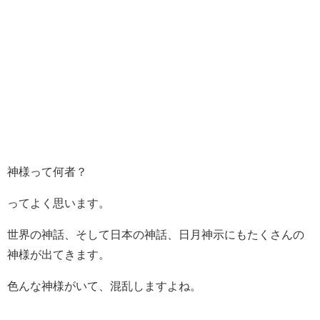
神様って何者？
ってよく思います。
世界の神話、そして日本の神話、日月神示にもたくさんの
神様が出てきます。
色んな神様がいて、混乱しますよね。