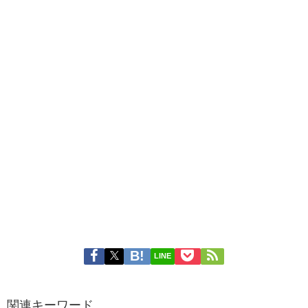
LINE
関連キーワード