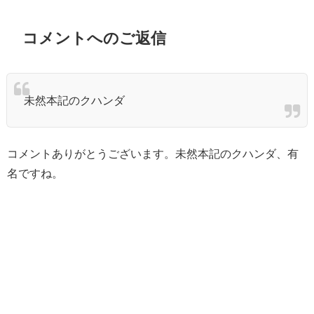
コメントへのご返信
未然本記のクハンダ
コメントありがとうございます。未然本記のクハンダ、有
名ですね。