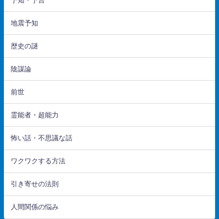
地震予知
歴史の謎
陰謀論
前世
霊能者・超能力
怖い話・不思議な話
ワクワクする方法
引き寄せの法則
人間関係の悩み