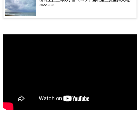
2022.3.28