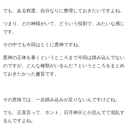
でも、ある程度、自分なりに整理しておきたいですよね。
つまり、どの神様がいて、どういう役割で、みたいな感じ
です。
その中でも今回はとくに悪神ですね。
悪神の正体を暴くというところまで今回は踏み込んでない
のですが、どんな種類がいるんだ？というところをまとめ
ておきたかった趣旨です。
その意味では、一歩踏み込みが足りないんですけどね。
でも、正直言って、ホント、日月神示とか読んでて混乱す
るんですよね。