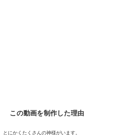
この動画を制作した理由
とにかくたくさんの神様がいます。