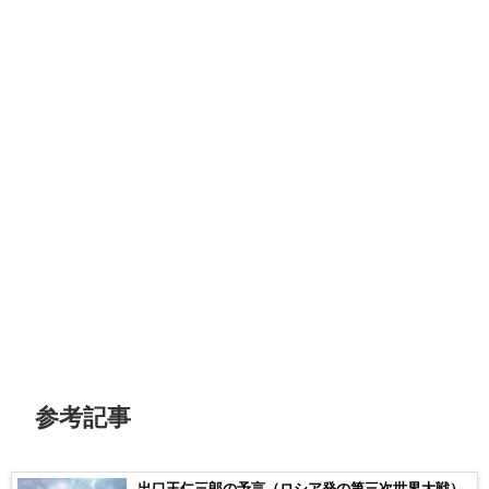
参考記事
出口王仁三郎の予言（ロシア発の第三次世界大戦）