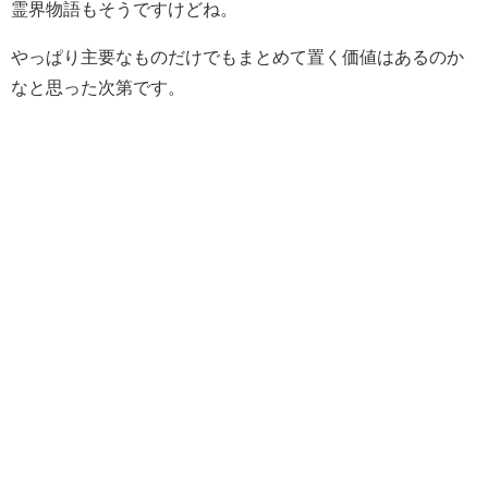
霊界物語もそうですけどね。
やっぱり主要なものだけでもまとめて置く価値はあるのか
なと思った次第です。