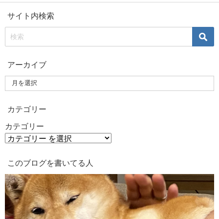
サイト内検索
アーカイブ
カテゴリー
カテゴリー
このブログを書いてる人