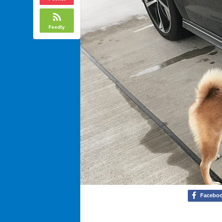
Feedly
Facebo