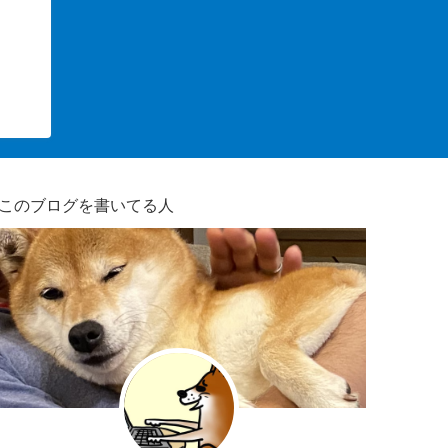
このブログを書いてる人