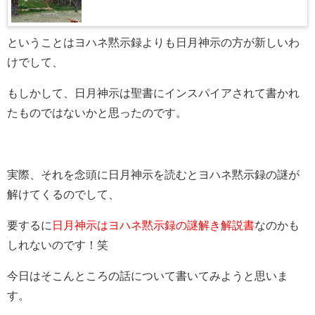
ということはヨハネ黙示録よりも日月神示の方が新しいわ
けでして、
もしかして、日月神示は聖書にインスパイアされて書かれ
たものではないかと思ったのです。
実際、それを念頭に日月神示を読むとヨハネ黙示録の謎が
解けてくるのでして、
要するに
日月神示はヨハネ黙示録の謎解き解説書
なのかも
しれないのです！笑
今日はそこんところの話について書いてみようと思いま
す。