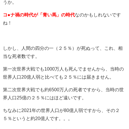
うか。
コ●ナ禍の時代が「青い馬」の時代
なのかもしれないです
ね！
しかし、人間の四分の一（２５％）が死ぬって、これ、相
当な死者数です。
第一次世界大戦でも1000万人も死んでませんから、当時の
世界人口20億人弱と比べても２５％には届きません。
第二次世界大戦でも約6500万人の死者ですから、当時の世
界人口25億の２５％にはほど遠いです。
ちなみに2021年の世界人口が80億人弱ですから、その２
５％というと約20億人です。。。