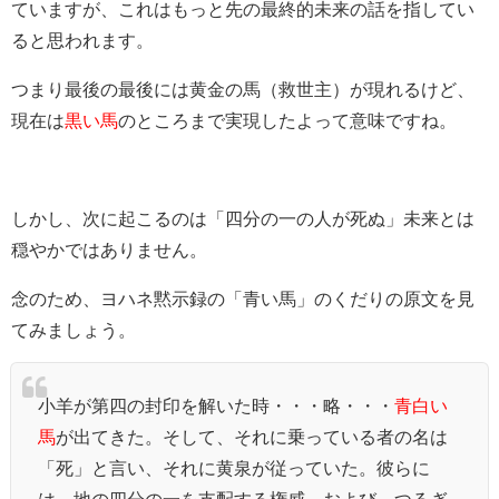
ていますが、これはもっと先の最終的未来の話を指してい
ると思われます。
つまり最後の最後には黄金の馬（救世主）が現れるけど、
現在は
黒い馬
のところまで実現したよって意味ですね。
しかし、次に起こるのは「四分の一の人が死ぬ」未来とは
穏やかではありません。
念のため、ヨハネ黙示録の「青い馬」のくだりの原文を見
てみましょう。
小羊が第四の封印を解いた時・・・略・・・
青白い
馬
が出てきた。そして、それに乗っている者の名は
「死」と言い、それに黄泉が従っていた。彼らに