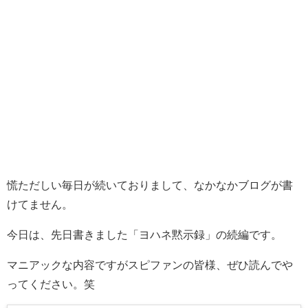
慌ただしい毎日が続いておりまして、なかなかブログが書
けてません。
今日は、先日書きました「ヨハネ黙示録」の続編です。
マニアックな内容ですがスピファンの皆様、ぜひ読んでや
ってください。笑