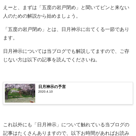
えーと、まずは「五度の岩戸閉め」と聞いてピンと来ない
人のための解説から始めましょう。
「五度の岩戸閉め」とは、日月神示に出てくる一節であり
ます。
日月神示については当ブログでも解説してますので、ご存
じない方は以下の記事を読んでくださいね。
日月神示の予言
2020.4.10
これ以外にも「日月神示」について触れている当ブログの
記事はたくさんありますので、以下お時間があればお読み