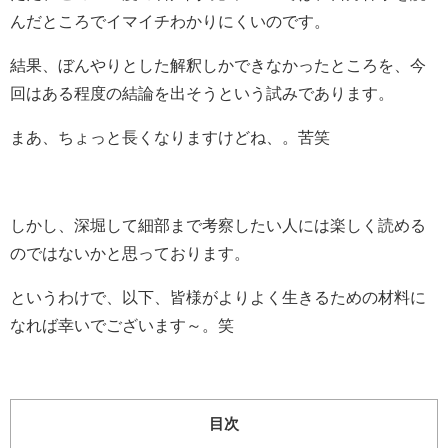
んだところでイマイチわかりにくいのです。
結果、ぼんやりとした解釈しかできなかったところを、今
回はある程度の結論を出そうという試みであります。
まあ、ちょっと長くなりますけどね、。苦笑
しかし、深堀して細部まで考察したい人には楽しく読める
のではないかと思っております。
というわけで、以下、皆様がよりよく生きるための材料に
なれば幸いでございます～。笑
目次