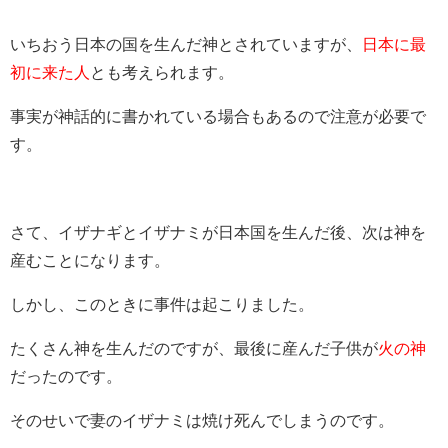
いちおう日本の国を生んだ神とされていますが、
日本に最
初に来た人
とも考えられます。
事実が神話的に書かれている場合もあるので注意が必要で
す。
さて、イザナギとイザナミが日本国を生んだ後、次は神を
産むことになります。
しかし、このときに事件は起こりました。
たくさん神を生んだのですが、最後に産んだ子供が
火の神
だったのです。
そのせいで妻のイザナミは焼け死んでしまうのです。