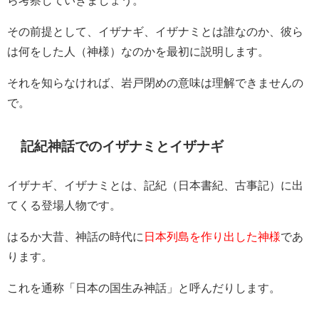
その前提として、イザナギ、イザナミとは誰なのか、彼ら
は何をした人（神様）なのかを最初に説明します。
それを知らなければ、岩戸閉めの意味は理解できませんの
で。
記紀神話でのイザナミとイザナギ
イザナギ、イザナミとは、記紀（日本書紀、古事記）に出
てくる登場人物です。
はるか大昔、神話の時代に
日本列島を作り出した神様
であ
ります。
これを通称「日本の国生み神話」と呼んだりします。