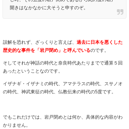
開きはなかなかに大そうと申すのぞ。
誤解を恐れず、ざっくりと言えば、
過去に日本を悪くした
歴史的な事件を「岩戸閉め」と呼んでいる
のです。
そしてそれが神話の時代と奈良時代あたりまでで通算５回
あったということなのです。
イザナギ・イザナミの時代、アマテラスの時代、スサノオ
の時代、神武東征の時代、仏教伝来の時代の5度です。
でもこれだけでは、岩戸閉めとは何か、具体的な内容がわ
かりません。