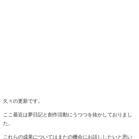
久々の更新です。
ここ最近は夢日記と創作活動にうつつを抜かしておりまし
た。
これらの成果についてはまたの機会にお話ししたいと思い