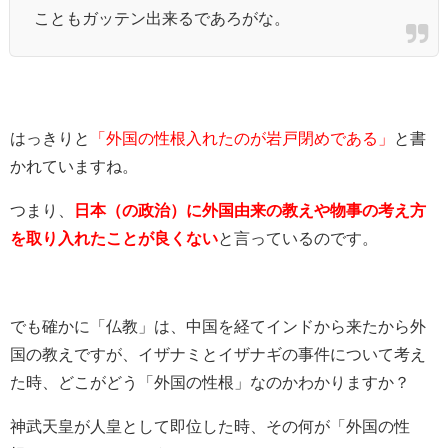
こともガッテン出来るであろがな。
はっきりと
「外国の性根入れたのが岩戸閉めである」
と書
かれていますね。
つまり、
日本（の政治）に外国由来の教えや物事の考え方
を取り入れたことが良くない
と言っているのです。
でも確かに「仏教」は、中国を経てインドから来たから外
国の教えですが、イザナミとイザナギの事件について考え
た時、どこがどう「外国の性根」なのかわかりますか？
神武天皇が人皇として即位した時、その何が「外国の性