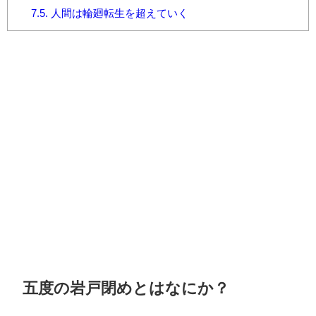
7.5.
人間は輪廻転生を超えていく
五度の岩戸閉めとはなにか？